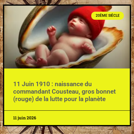
20ÈME SIÈCLE
11 Juin 1910 : naissance du
commandant Cousteau, gros bonnet
(rouge) de la lutte pour la planète
11 juin 2026