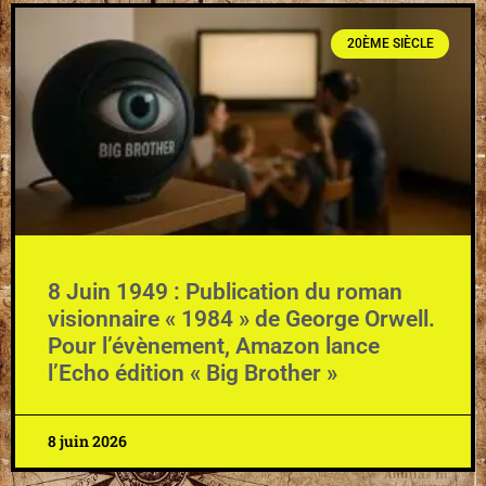
20ÈME SIÈCLE
8 Juin 1949 : Publication du roman
visionnaire « 1984 » de George Orwell.
Pour l’évènement, Amazon lance
l’Echo édition « Big Brother »
8 juin 2026