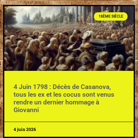
18ÈME SIÈCLE
4 Juin 1798 : Décès de Casanova,
tous les ex et les cocus sont venus
rendre un dernier hommage à
Giovanni
4 juin 2026