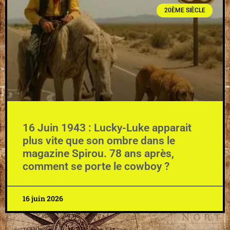
20ÈME SIÈCLE
16 Juin 1943 : Lucky-Luke apparait
plus vite que son ombre dans le
magazine Spirou. 78 ans après,
comment se porte le cowboy ?
16 juin 2026