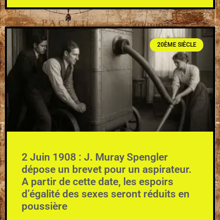
20ÈME SIÈCLE
2 Juin 1908 : J. Muray Spengler
dépose un brevet pour un aspirateur.
A partir de cette date, les espoirs
d’égalité des sexes seront réduits en
poussière