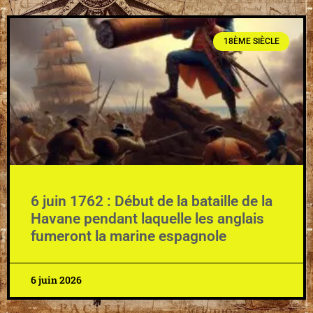
18ÈME SIÈCLE
6 juin 1762 : Début de la bataille de la
Havane pendant laquelle les anglais
fumeront la marine espagnole
6 juin 2026