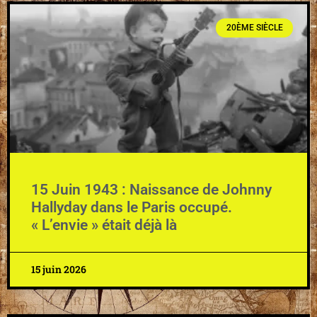
20ÈME SIÈCLE
15 Juin 1943 : Naissance de Johnny
Hallyday dans le Paris occupé.
« L’envie » était déjà là
15 juin 2026