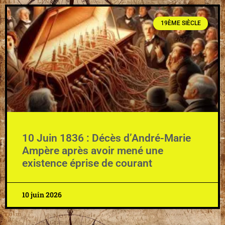
19ÈME SIÈCLE
10 Juin 1836 : Décès d’André-Marie
Ampère après avoir mené une
existence éprise de courant
10 juin 2026