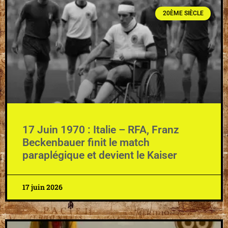
20ÈME SIÈCLE
17 Juin 1970 : Italie – RFA, Franz
Beckenbauer finit le match
paraplégique et devient le Kaiser
17 juin 2026