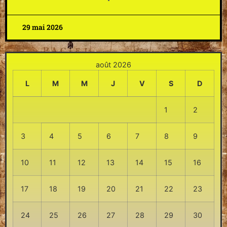
29 mai 2026
août 2026
L
M
M
J
V
S
D
1
2
3
4
5
6
7
8
9
10
11
12
13
14
15
16
17
18
19
20
21
22
23
24
25
26
27
28
29
30