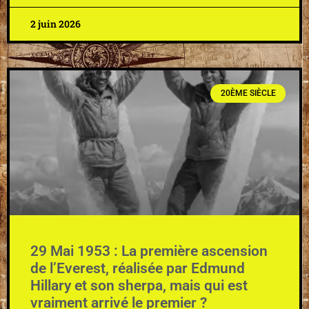
2 juin 2026
20ÈME SIÈCLE
29 Mai 1953 : La première ascension
de l’Everest, réalisée par Edmund
Hillary et son sherpa, mais qui est
vraiment arrivé le premier ?