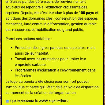
en Suisse par des défenseurs de l’environnement
soucieux de répondre à l’extinction croissante des
espèces. Depuis, elle s’est étendue à plus de
100 pays
et
agit dans des domaines clés : conservation des espèces
menacées, lutte contre la déforestation, gestion durable
des ressources, et mobilisation du grand public.
Parmi ses actions notables :
Protection des tigres, pandas, ours polaires, mais
aussi de leur habitat.
Travail avec les entreprises pour limiter leur
empreinte carbone.
Programmes d’éducation à l’environnement dans
les écoles.
Le logo du panda a été choisi pour son fort pouvoir
symbolique et parce qu’il était déjà en voie de disparition
au moment de la création de l’organisation.
Que représente le WWW aujourd’hui ?