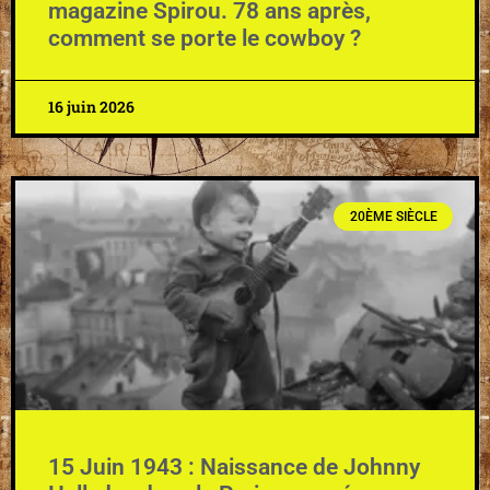
magazine Spirou. 78 ans après,
comment se porte le cowboy ?
16 juin 2026
20ÈME SIÈCLE
15 Juin 1943 : Naissance de Johnny