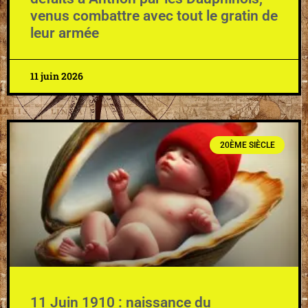
venus combattre avec tout le gratin de
leur armée
11 juin 2026
20ÈME SIÈCLE
11 Juin 1910 : naissance du