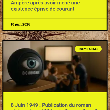
Ampère après avoir mené une
existence éprise de courant
10 juin 2026
20ÈME SIÈCLE
8 Juin 1949 : Publication du roman