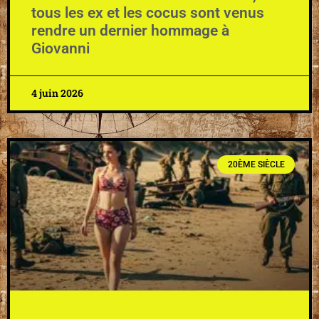
tous les ex et les cocus sont venus
rendre un dernier hommage à
Giovanni
4 juin 2026
20ÈME SIÈCLE