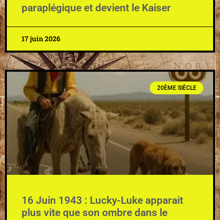
paraplégique et devient le Kaiser
17 juin 2026
20ÈME SIÈCLE
16 Juin 1943 : Lucky-Luke apparait
plus vite que son ombre dans le