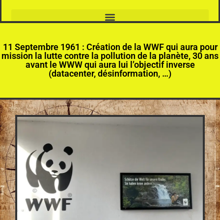
11 Septembre 1961 : Création de la WWF qui aura pour
mission la lutte contre la pollution de la planète, 30 ans
avant le WWW qui aura lui l’objectif inverse
(datacenter, désinformation, …)