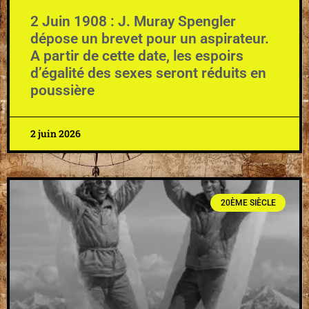
2 Juin 1908 : J. Muray Spengler
dépose un brevet pour un aspirateur.
A partir de cette date, les espoirs
d’égalité des sexes seront réduits en
poussière
2 juin 2026
20ÈME SIÈCLE