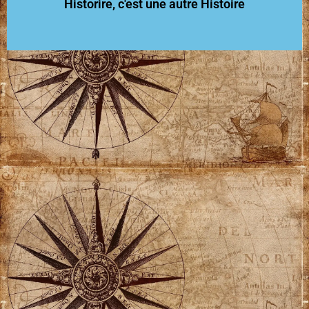
Historire, c'est une autre Histoire