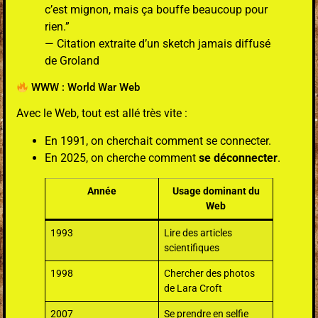
c’est mignon, mais ça bouffe beaucoup pour
rien.”
— Citation extraite d’un sketch jamais diffusé
de Groland
WWW : World War Web
Avec le Web, tout est allé très vite :
En 1991, on cherchait comment se connecter.
En 2025, on cherche comment
se déconnecter
.
Année
Usage dominant du
Web
1993
Lire des articles
scientifiques
1998
Chercher des photos
de Lara Croft
2007
Se prendre en selfie