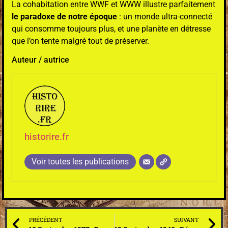
La cohabitation entre WWF et WWW illustre parfaitement
le paradoxe de notre époque
: un monde ultra-connecté
qui consomme toujours plus, et une planète en détresse
que l’on tente malgré tout de préserver.
Auteur / autrice
historire.fr
Voir toutes les publications
PRÉCÉDENT
SUIVANT