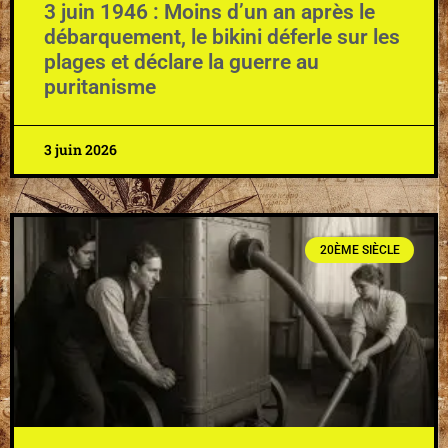
3 juin 1946 : Moins d’un an après le
débarquement, le bikini déferle sur les
plages et déclare la guerre au
puritanisme
3 juin 2026
20ÈME SIÈCLE