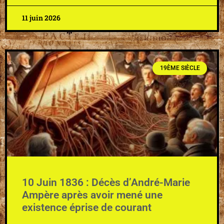
11 juin 2026
19ÈME SIÈCLE
10 Juin 1836 : Décès d’André-Marie
Ampère après avoir mené une
existence éprise de courant