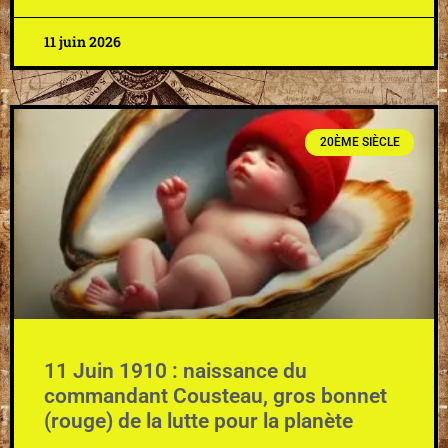
11 juin 2026
20ÈME SIÈCLE
11 Juin 1910 : naissance du
commandant Cousteau, gros bonnet
(rouge) de la lutte pour la planète