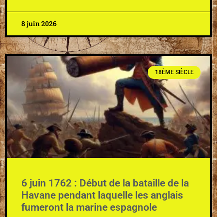
8 juin 2026
18ÈME SIÈCLE
6 juin 1762 : Début de la bataille de la
Havane pendant laquelle les anglais
fumeront la marine espagnole