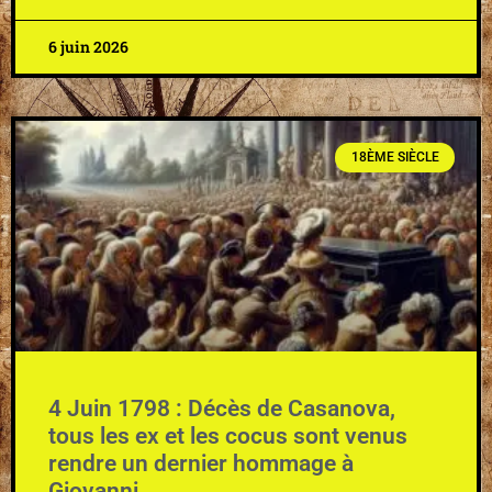
6 juin 2026
18ÈME SIÈCLE
4 Juin 1798 : Décès de Casanova,
tous les ex et les cocus sont venus
rendre un dernier hommage à
Giovanni