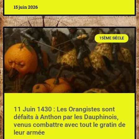
15 juin 2026
15ÈME SIÈCLE
11 Juin 1430 : Les Orangistes sont
défaits à Anthon par les Dauphinois,
venus combattre avec tout le gratin de
leur armée