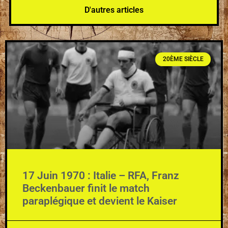
D'autres articles
20ÈME SIÈCLE
17 Juin 1970 : Italie – RFA, Franz
Beckenbauer finit le match
paraplégique et devient le Kaiser