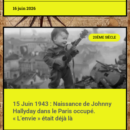
16 juin 2026
20ÈME SIÈCLE
15 Juin 1943 : Naissance de Johnny
Hallyday dans le Paris occupé.
« L’envie » était déjà là