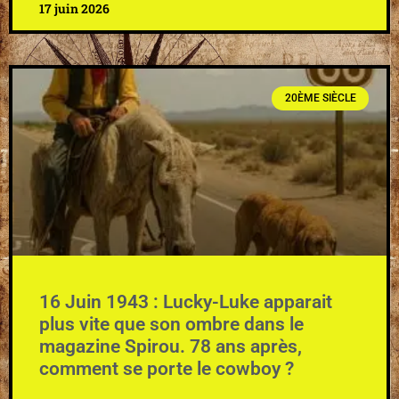
17 juin 2026
20ÈME SIÈCLE
16 Juin 1943 : Lucky-Luke apparait
plus vite que son ombre dans le
magazine Spirou. 78 ans après,
comment se porte le cowboy ?