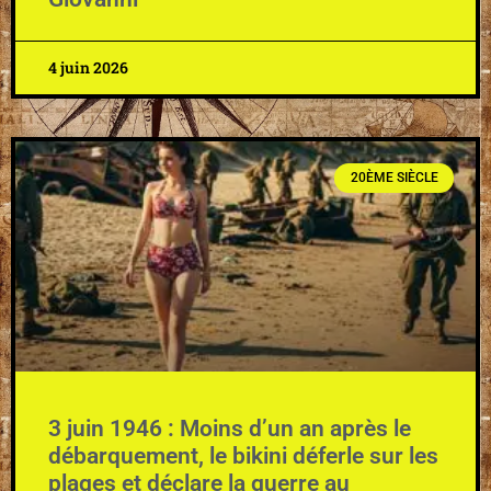
4 juin 2026
20ÈME SIÈCLE
3 juin 1946 : Moins d’un an après le
débarquement, le bikini déferle sur les
plages et déclare la guerre au