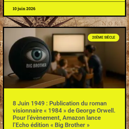
10 juin 2026
20ÈME SIÈCLE
8 Juin 1949 : Publication du roman
visionnaire « 1984 » de George Orwell.
Pour l’évènement, Amazon lance
l’Echo édition « Big Brother »