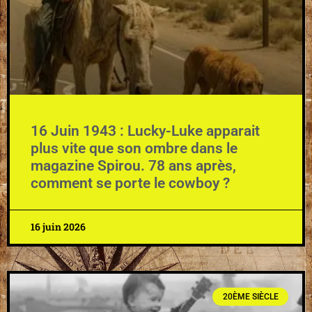
16 Juin 1943 : Lucky-Luke apparait
plus vite que son ombre dans le
magazine Spirou. 78 ans après,
comment se porte le cowboy ?
16 juin 2026
20ÈME SIÈCLE