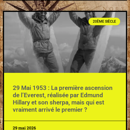
20ÈME SIÈCLE
29 Mai 1953 : La première ascension
de l’Everest, réalisée par Edmund
Hillary et son sherpa, mais qui est
vraiment arrivé le premier ?
29 mai 2026