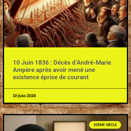
10 Juin 1836 : Décès d’André-Marie
Ampère après avoir mené une
existence éprise de courant
10 juin 2026
20ÈME SIÈCLE