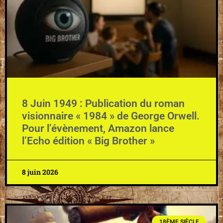
8 Juin 1949 : Publication du roman
visionnaire « 1984 » de George Orwell.
Pour l’évènement, Amazon lance
l’Echo édition « Big Brother »
8 juin 2026
18ÈME SIÈCLE