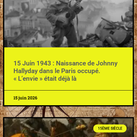
15 Juin 1943 : Naissance de Johnny
Hallyday dans le Paris occupé.
« L’envie » était déjà là
15 juin 2026
15ÈME SIÈCLE