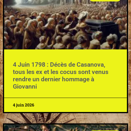
4 Juin 1798 : Décès de Casanova,
tous les ex et les cocus sont venus
rendre un dernier hommage à
Giovanni
4 juin 2026