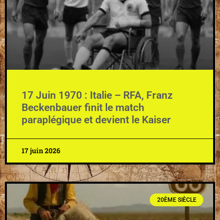
17 Juin 1970 : Italie – RFA, Franz
Beckenbauer finit le match
paraplégique et devient le Kaiser
17 juin 2026
20ÈME SIÈCLE