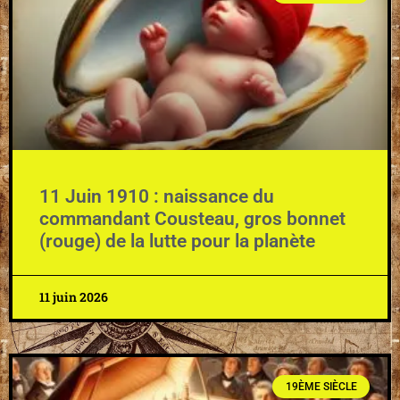
11 Juin 1910 : naissance du
commandant Cousteau, gros bonnet
(rouge) de la lutte pour la planète
11 juin 2026
19ÈME SIÈCLE