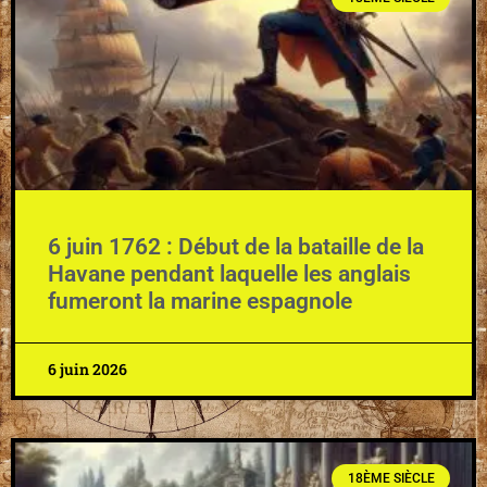
6 juin 1762 : Début de la bataille de la
Havane pendant laquelle les anglais
fumeront la marine espagnole
6 juin 2026
18ÈME SIÈCLE