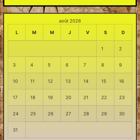
août 2026
L
M
M
J
V
S
D
1
2
3
4
5
6
7
8
9
10
11
12
13
14
15
16
17
18
19
20
21
22
23
24
25
26
27
28
29
30
31