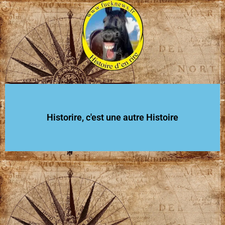
Historire, c'est une autre Histoire