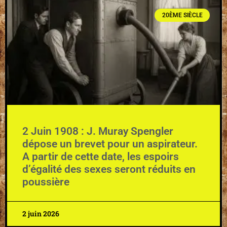
20ÈME SIÈCLE
2 Juin 1908 : J. Muray Spengler
dépose un brevet pour un aspirateur.
A partir de cette date, les espoirs
d’égalité des sexes seront réduits en
poussière
2 juin 2026