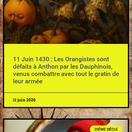
11 Juin 1430 : Les Orangistes sont
défaits à Anthon par les Dauphinois,
venus combattre avec tout le gratin de
leur armée
11 juin 2026
20ÈME SIÈCLE