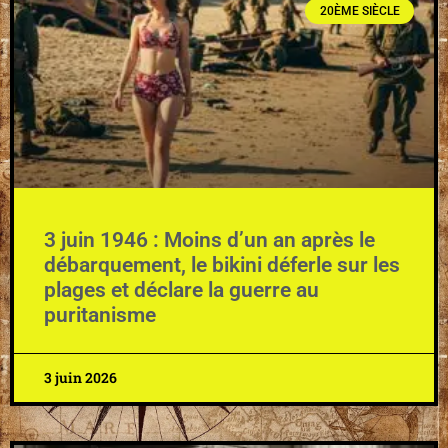
20ÈME SIÈCLE
3 juin 1946 : Moins d’un an après le
débarquement, le bikini déferle sur les
plages et déclare la guerre au
puritanisme
3 juin 2026