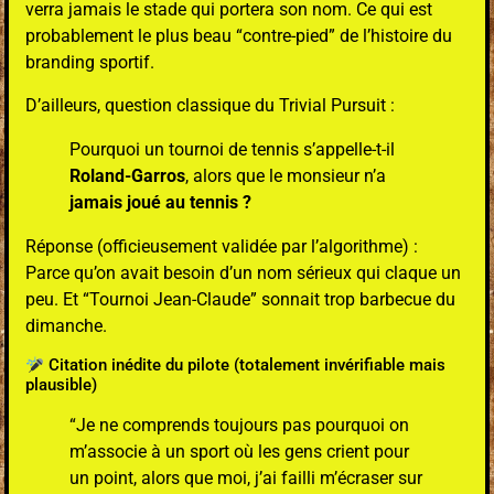
verra jamais le stade qui portera son nom. Ce qui est
probablement le plus beau “contre-pied” de l’histoire du
branding sportif.
D’ailleurs, question classique du Trivial Pursuit :
Pourquoi un tournoi de tennis s’appelle-t-il
Roland-Garros
, alors que le monsieur n’a
jamais joué au tennis ?
Réponse (officieusement validée par l’algorithme) :
Parce qu’on avait besoin d’un nom sérieux qui claque un
peu. Et “Tournoi Jean-Claude” sonnait trop barbecue du
dimanche.
Citation inédite du pilote (totalement invérifiable mais
plausible)
“Je ne comprends toujours pas pourquoi on
m’associe à un sport où les gens crient pour
un point, alors que moi, j’ai failli m’écraser sur