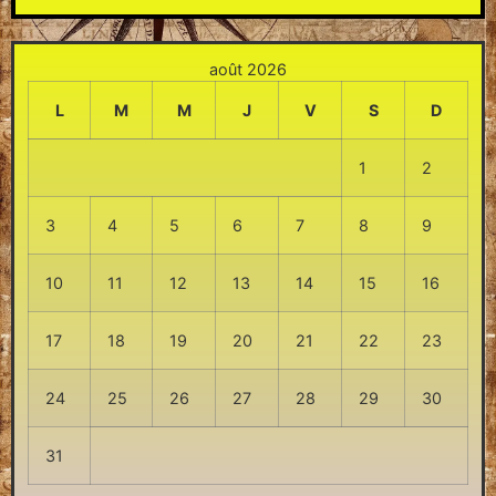
août 2026
L
M
M
J
V
S
D
1
2
3
4
5
6
7
8
9
10
11
12
13
14
15
16
17
18
19
20
21
22
23
24
25
26
27
28
29
30
31