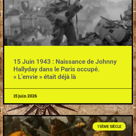
15 Juin 1943 : Naissance de Johnny
Hallyday dans le Paris occupé.
« L’envie » était déjà là
15 juin 2026
15ÈME SIÈCLE