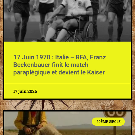
17 Juin 1970 : Italie – RFA, Franz
Beckenbauer finit le match
paraplégique et devient le Kaiser
17 juin 2026
20ÈME SIÈCLE