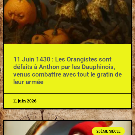
11 Juin 1430 : Les Orangistes sont
défaits à Anthon par les Dauphinois,
venus combattre avec tout le gratin de
leur armée
11 juin 2026
20ÈME SIÈCLE