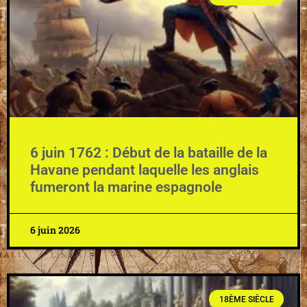
6 juin 1762 : Début de la bataille de la
Havane pendant laquelle les anglais
fumeront la marine espagnole
6 juin 2026
18ÈME SIÈCLE