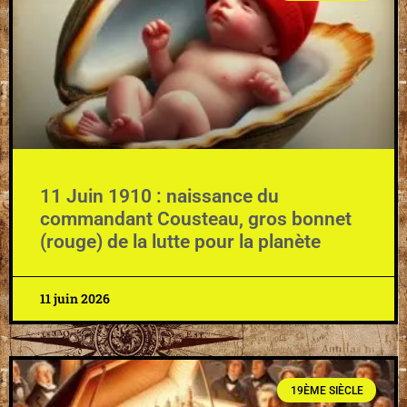
11 Juin 1910 : naissance du
commandant Cousteau, gros bonnet
(rouge) de la lutte pour la planète
11 juin 2026
19ÈME SIÈCLE