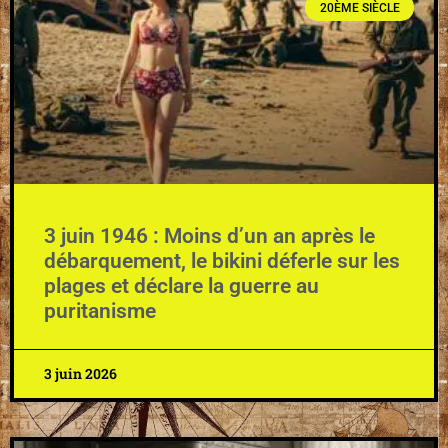
20ÈME SIÈCLE
3 juin 1946 : Moins d’un an après le
débarquement, le bikini déferle sur les
plages et déclare la guerre au
puritanisme
3 juin 2026