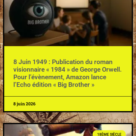
8 Juin 1949 : Publication du roman
visionnaire « 1984 » de George Orwell.
Pour l’évènement, Amazon lance
l’Echo édition « Big Brother »
8 juin 2026
18ÈME SIÈCLE