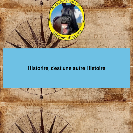
Historire, c'est une autre Histoire