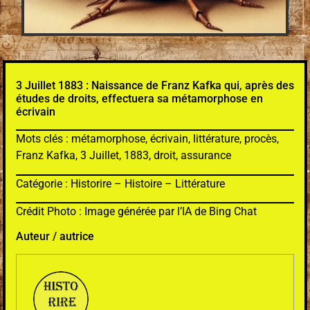
3 Juillet 1883 : Naissance de Franz Kafka qui, après des
études de droits, effectuera sa métamorphose en
écrivain
Mots clés : métamorphose, écrivain, littérature, procès,
Franz Kafka, 3 Juillet, 1883, droit, assurance
Catégorie : Historire – Histoire – Littérature
Crédit Photo : Image générée par l’IA de Bing Chat
Auteur / autrice