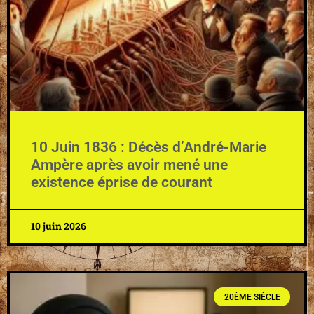
10 Juin 1836 : Décès d’André-Marie
Ampère après avoir mené une
existence éprise de courant
10 juin 2026
20ÈME SIÈCLE