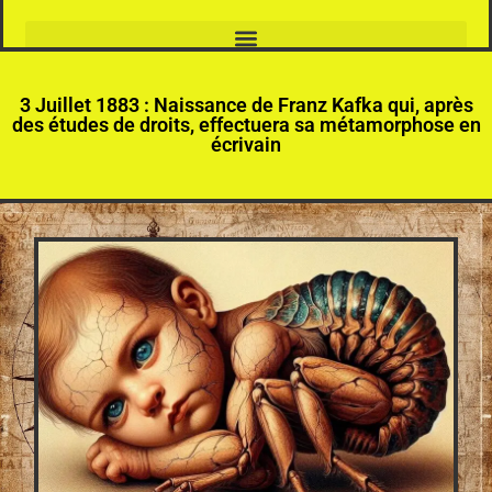
3 Juillet 1883 : Naissance de Franz Kafka qui, après
des études de droits, effectuera sa métamorphose en
écrivain