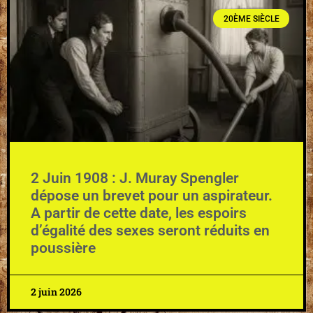
20ÈME SIÈCLE
2 Juin 1908 : J. Muray Spengler
dépose un brevet pour un aspirateur.
A partir de cette date, les espoirs
d’égalité des sexes seront réduits en
poussière
2 juin 2026