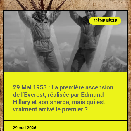
20ÈME SIÈCLE
29 Mai 1953 : La première ascension
de l’Everest, réalisée par Edmund
Hillary et son sherpa, mais qui est
vraiment arrivé le premier ?
29 mai 2026