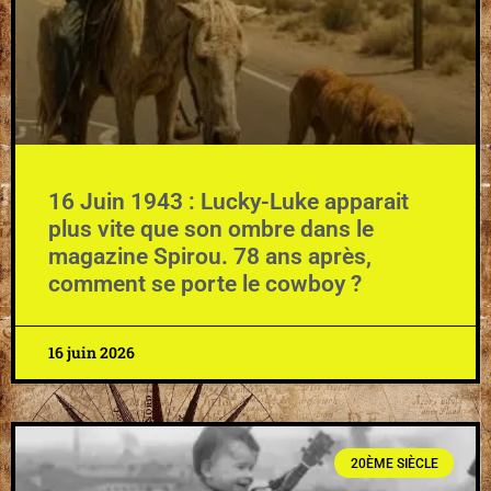
16 Juin 1943 : Lucky-Luke apparait
plus vite que son ombre dans le
magazine Spirou. 78 ans après,
comment se porte le cowboy ?
16 juin 2026
20ÈME SIÈCLE