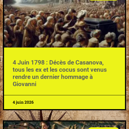
4 Juin 1798 : Décès de Casanova,
tous les ex et les cocus sont venus
rendre un dernier hommage à
Giovanni
4 juin 2026