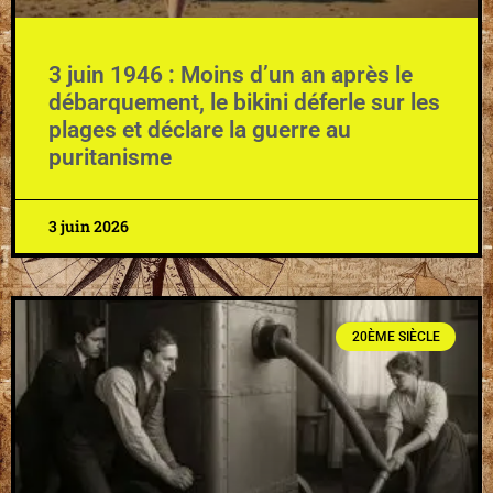
3 juin 1946 : Moins d’un an après le
débarquement, le bikini déferle sur les
plages et déclare la guerre au
puritanisme
3 juin 2026
20ÈME SIÈCLE