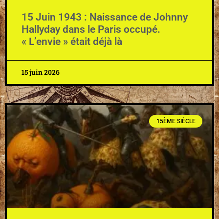
15 Juin 1943 : Naissance de Johnny
Hallyday dans le Paris occupé.
« L’envie » était déjà là
15 juin 2026
15ÈME SIÈCLE