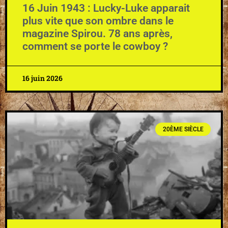
16 Juin 1943 : Lucky-Luke apparait
plus vite que son ombre dans le
magazine Spirou. 78 ans après,
comment se porte le cowboy ?
16 juin 2026
20ÈME SIÈCLE