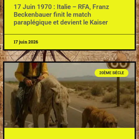
17 Juin 1970 : Italie – RFA, Franz
Beckenbauer finit le match
paraplégique et devient le Kaiser
17 juin 2026
20ÈME SIÈCLE