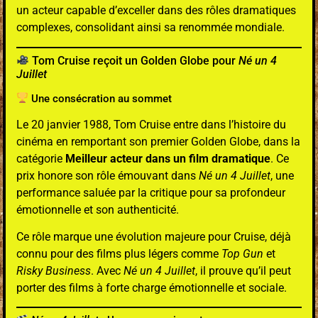
un acteur capable d’exceller dans des rôles dramatiques
complexes, consolidant ainsi sa renommée mondiale.
Tom Cruise reçoit un Golden Globe pour
Né un 4
Juillet
Une consécration au sommet
Le 20 janvier 1988, Tom Cruise entre dans l’histoire du
cinéma en remportant son premier Golden Globe, dans la
catégorie
Meilleur acteur dans un film dramatique
. Ce
prix honore son rôle émouvant dans
Né un 4 Juillet
, une
performance saluée par la critique pour sa profondeur
émotionnelle et son authenticité.
Ce rôle marque une évolution majeure pour Cruise, déjà
connu pour des films plus légers comme
Top Gun
et
Risky Business
. Avec
Né un 4 Juillet
, il prouve qu’il peut
porter des films à forte charge émotionnelle et sociale.