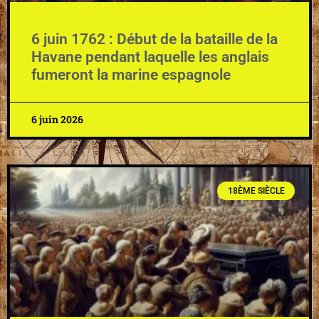
6 juin 1762 : Début de la bataille de la
Havane pendant laquelle les anglais
fumeront la marine espagnole
6 juin 2026
18ÈME SIÈCLE