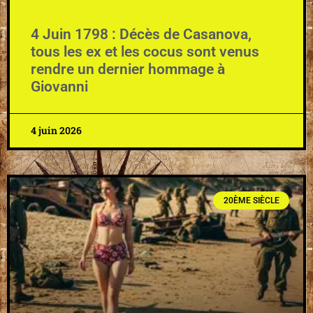
4 Juin 1798 : Décès de Casanova,
tous les ex et les cocus sont venus
rendre un dernier hommage à
Giovanni
4 juin 2026
20ÈME SIÈCLE