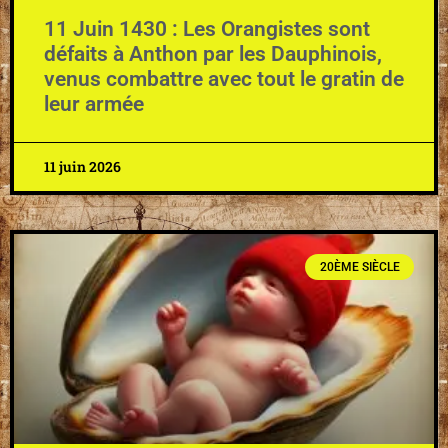
11 Juin 1430 : Les Orangistes sont
défaits à Anthon par les Dauphinois,
venus combattre avec tout le gratin de
leur armée
11 juin 2026
20ÈME SIÈCLE