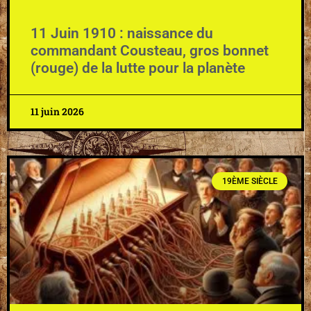
11 Juin 1910 : naissance du
commandant Cousteau, gros bonnet
(rouge) de la lutte pour la planète
11 juin 2026
19ÈME SIÈCLE