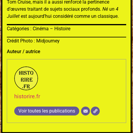
Tom Cruise, mais il a aussi renforcé la pertinence
d’œuvres traitant de sujets sociaux profonds.
Né un 4
Juillet
est aujourd’hui considéré comme un classique.
Catégories : Cinéma – Histoire
Crédit Photo : Midjourney
Auteur / autrice
historire.fr
Voir toutes les publications