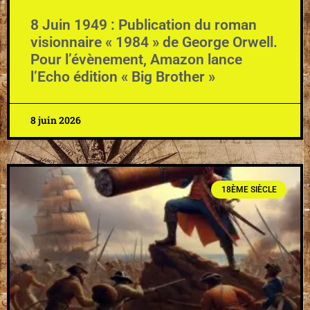
8 Juin 1949 : Publication du roman
visionnaire « 1984 » de George Orwell.
Pour l’évènement, Amazon lance
l’Echo édition « Big Brother »
8 juin 2026
18ÈME SIÈCLE