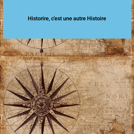
Historire, c'est une autre Histoire