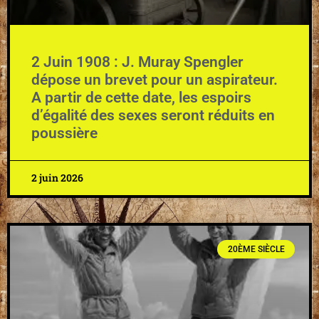
2 Juin 1908 : J. Muray Spengler
dépose un brevet pour un aspirateur.
A partir de cette date, les espoirs
d’égalité des sexes seront réduits en
poussière
2 juin 2026
20ÈME SIÈCLE