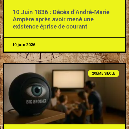
10 Juin 1836 : Décès d’André-Marie
Ampère après avoir mené une
existence éprise de courant
10 juin 2026
20ÈME SIÈCLE